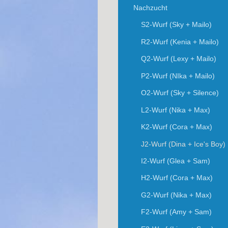
Nachzucht
S2-Wurf (Sky + Mailo)
R2-Wurf (Kenia + Mailo)
Q2-Wurf (Lexy + Mailo)
P2-Wurf (NIka + Mailo)
O2-Wurf (Sky + Silence)
L2-Wurf (Nika + Max)
K2-Wurf (Cora + Max)
J2-Wurf (Dina + Ice's Boy)
I2-Wurf (Glea + Sam)
H2-Wurf (Cora + Max)
G2-Wurf (Nika + Max)
F2-Wurf (Amy + Sam)