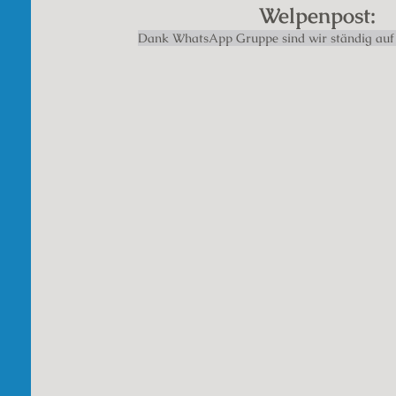
Welpenpost:
Dank WhatsApp Gruppe sind wir ständig auf