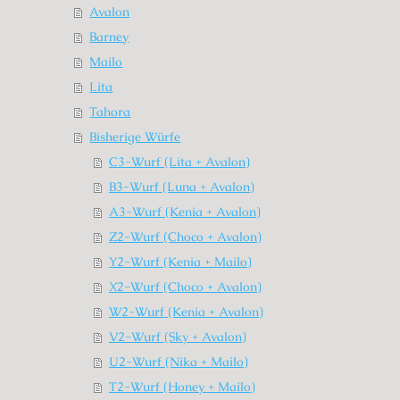
Avalon
Barney
Mailo
Lita
Tahora
Bisherige Würfe
C3-Wurf (Lita + Avalon)
B3-Wurf (Luna + Avalon)
A3-Wurf (Kenia + Avalon)
Z2-Wurf (Choco + Avalon)
Y2-Wurf (Kenia + Mailo)
X2-Wurf (Choco + Avalon)
W2-Wurf (Kenia + Avalon)
V2-Wurf (Sky + Avalon)
U2-Wurf (Nika + Mailo)
T2-Wurf (Honey + Mailo)