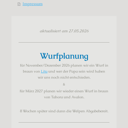
Impressum
aktualisiert am 27.05.2026
Wurfplanung
für November/Dezember 2026 planen wir ein Wurf in
braun von
Lita
und wer der Papa sein wird haben
wir
uns noch nicht
entschieden.
&
für März 2027 planen wir wieder einen Wurf in braun
von Tahora und Avalon.
8 Wochen später sind dann die Welpen Abgabebereit.