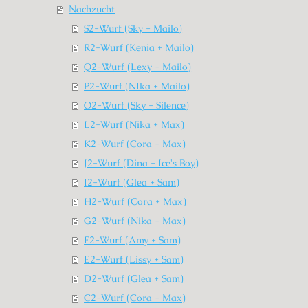
Nachzucht
S2-Wurf (Sky + Mailo)
R2-Wurf (Kenia + Mailo)
Q2-Wurf (Lexy + Mailo)
P2-Wurf (NIka + Mailo)
O2-Wurf (Sky + Silence)
L2-Wurf (Nika + Max)
K2-Wurf (Cora + Max)
J2-Wurf (Dina + Ice's Boy)
I2-Wurf (Glea + Sam)
H2-Wurf (Cora + Max)
G2-Wurf (Nika + Max)
F2-Wurf (Amy + Sam)
E2-Wurf (Lissy + Sam)
D2-Wurf (Glea + Sam)
C2-Wurf (Cora + Max)