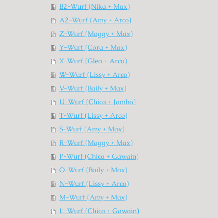
B2-Wurf (Nika + Max)
A2-Wurf (Amy + Arco)
Z-Wurf (Maggy + Max)
Y-Wurf (Cora + Max)
X-Wurf (Glea + Arco)
W-Wurf (Lissy + Arco)
V-Wurf (Baily + Max)
U-Wurf (Chica + Jambo)
T-Wurf (Lissy + Arco)
S-Wurf (Amy + Max)
R-Wurf (Maggy + Max)
P-Wurf (Chica + Gawain)
O-Wurf (Baily + Max)
N-Wurf (Lissy + Arco)
M-Wurf (Amy + Max)
L-Wurf (Chica + Gawain)