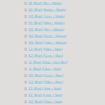
S2-Wurf (Sky + Mailo)
R2-Wurf (Kenia + Mailo)
Q2-Wurf (Lexy + Mailo)
P2-Wurf (Nika + Mailo)
O2-Wurf (Sky + Silence)
N2-Wurf (Cora + Silence)
M2-Wurf (Glea + Silence)
L2-Wurf (Nika + Max)
K2-Wurf (Cora + Max)
J2-Wurf (Dina + Ice's Boy)
I2-Wurf (Glea + Sam)
H2-Wurf (Cora + Max)
G2-Wurf (Nika + Max)
F2-Wurf (Amy + Sam)
E2-Wurf (Lissy + Sam)
D2-Wurf (Glea + Sam)