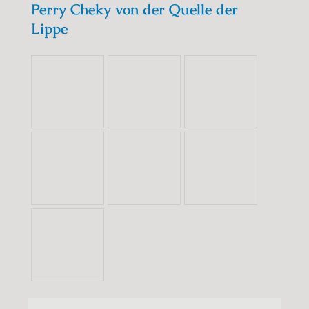
Perry Cheky von der Quelle der
Lippe