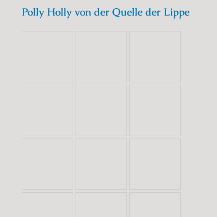
Polly Holly von der Quelle der Lippe