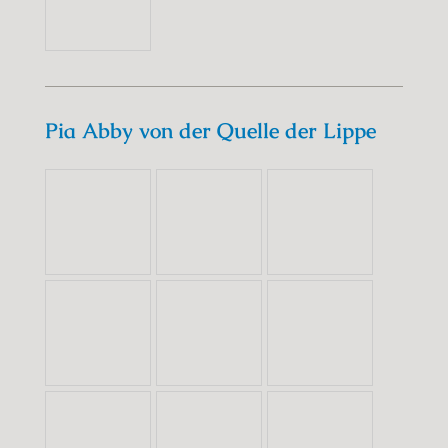
Pia Abby von der Quelle der Lippe