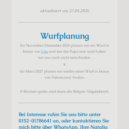
aktualisiert am 27.05.2026
Wurfplanung
für November/Dezember 2026 planen wir ein Wurf in
braun von
Lita
und wer der Papa sein wird haben
wir
uns noch nicht
entschieden.
&
für März 2027 planen wir wieder einen Wurf in braun
von Tahora und Avalon.
8 Wochen später sind dann die Welpen Abgabebereit.
Bei Interesse rufen Sie uns bitte unter
0152-01786641 an, oder kontaktieren Sie
mich bitte über WhatsApp, Ihre Natalia