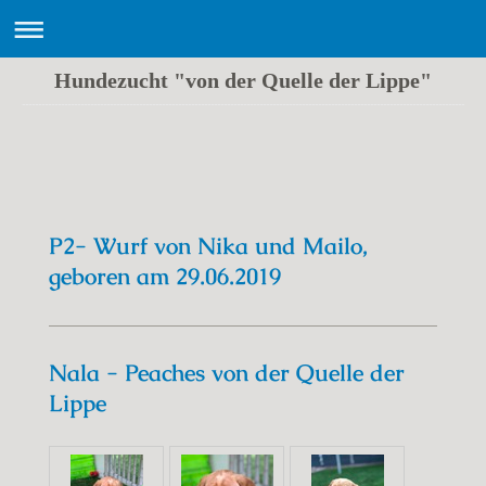
Hundezucht "von der Quelle der Lippe"
Labrador Zucht "von der Quelle der Lippe"
P2- Wurf von Nika und Mailo,
geboren am 29.06.2019
Nala - Peaches von der Quelle der
Lippe