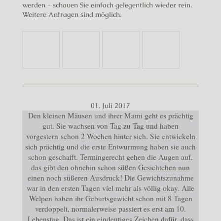
werden - schauen Sie einfach gelegentlich wieder rein.
Weitere Anfragen sind möglich.
01. Juli 2017
Den kleinen Mäusen und ihrer Mami geht es prächtig
gut. Sie wachsen von Tag zu Tag und haben
vorgestern schon 2 Wochen hinter sich. Sie entwickeln
sich prächtig und die erste Entwurmung haben sie auch
schon geschafft.
Termingerecht gehen die Augen auf,
das gibt den ohnehin schon süßen Gesichtchen nun
einen noch süßeren Ausdruck!
Die Gewichtszunahme
war in den ersten Tagen viel mehr als völlig okay. Alle
Welpen haben ihr Geburtsgewicht schon mit 8 Tagen
verdoppelt, normalerweise passiert es erst am 10.
Lebenstag. Das ist ein eindeutiges Zeichen dafür, dass