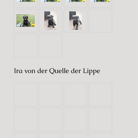
Ira von der Quelle der Lippe