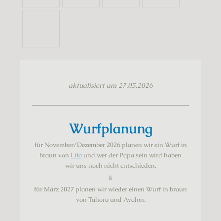
aktualisiert am 27.05.2026
Wurfplanung
für November/Dezember 2026 planen wir ein Wurf in
braun von
Lita
und wer der Papa sein wird haben
wir
uns noch nicht
entschieden.
&
für März 2027 planen wir wieder einen Wurf in braun
von Tahora und Avalon.