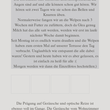
Augen sind auf und alle können schon gut hören. Wir
hören seit zwei Tagen wie sie schon das Bellen und
Knurren üben.
Normalerweise fangen wir an die Welpen nach 3
Wochen mit Futter zu zufüttern, doch da Glea genug
Milch hat das alle satt werden, werden wir erst im laufe
nächster Woche damit beginnen.
Seit Montag ist es endlich warm draußen und die Welpen
haben zum ersten Mal auf unserer Terrasse den Tag
verbracht. Unglaublich wie entspannt die alle dabei
waren! Gestern und heute haben wir es aber gelassen, es
ist einfach zu heiß für alle :(
Morgen werden wir dann die Einzelfotos hochstellen;)
Die Prägung auf Geräusche und optische Reize ist
ebenso voll im Gange. Die Geräusche vom Wohnzimmer