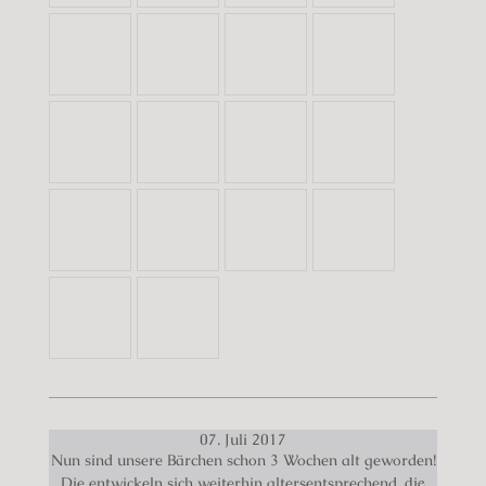
07. Juli 2017
Nun sind unsere Bärchen schon 3 Wochen alt geworden!
die
Die entwickeln sich weiterhin altersentsprechend,