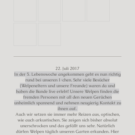
22. Juli 2017
In der 5. Lebenswoche angekommen geht es nun richtig
rund bei unseren I-chen. Sehr viele Besücher
(Welpeneltern und unsere Freunde) waren da und
haben die Bande live erlebt! Unsere Welpen finden die
fremden Personen mit all den neuen Gerüchen
unheimlich spannend und nehmen neugierig Kontakt zu
ihnen auf.
Auch wir setzen sie immer mehr Reizen aus, optischen,
wie auch arkustischen. Sie zeigen sich bisher absolut
unerschrocken und das gefällt uns sehr. Natürlich
dürfen Welpen täglich unseren Garten erkunden. Hier