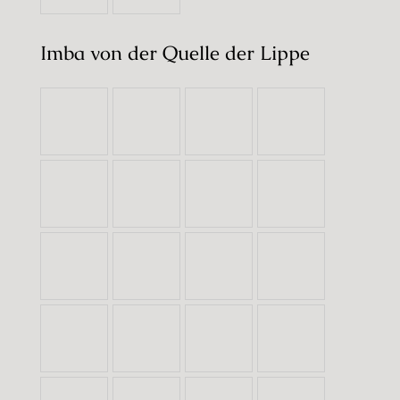
Imba von der Quelle der Lippe