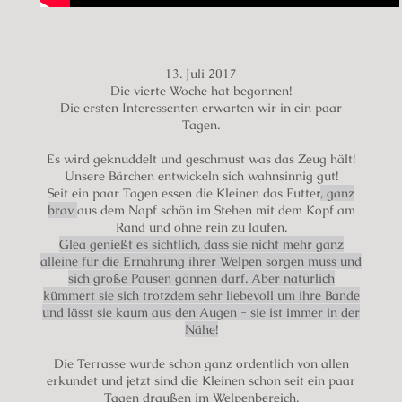
13. Juli 2017
Die vierte Woche hat begonnen!
Die ersten Interessenten erwarten wir in ein paar
Tagen.
Es wird geknuddelt und geschmust was das Zeug hält!
Unsere Bärchen entwickeln sich wahnsinnig gut!
Seit ein paar Tagen essen die Kleinen das Futter
, ganz
brav
aus dem Napf schön im Stehen mit dem Kopf am
Rand und ohne rein zu laufen.
Glea genießt es sichtlich, dass sie nicht mehr ganz
alleine für die Ernährung ihrer Welpen sorgen muss und
sich große Pausen gönnen darf. Aber natürlich
kümmert sie sich trotzdem sehr liebevoll um ihre Bande
und lässt sie kaum aus den Augen - sie ist immer in der
Nähe!
Die Terrasse wurde schon ganz ordentlich von allen
erkundet und jetzt sind die Kleinen schon seit ein paar
Tagen draußen im Welpenbereich.