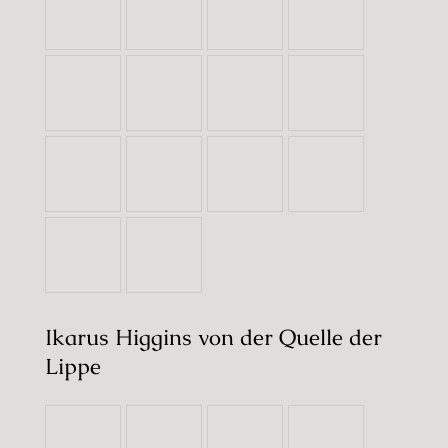
Ikarus Higgins von der Quelle der
Lippe