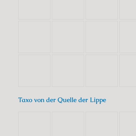
Taxo von der Quelle der Lippe