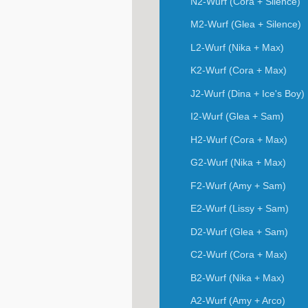
N2-Wurf (Cora + Silence)
M2-Wurf (Glea + Silence)
L2-Wurf (Nika + Max)
K2-Wurf (Cora + Max)
J2-Wurf (Dina + Ice's Boy)
I2-Wurf (Glea + Sam)
H2-Wurf (Cora + Max)
G2-Wurf (Nika + Max)
F2-Wurf (Amy + Sam)
E2-Wurf (Lissy + Sam)
D2-Wurf (Glea + Sam)
C2-Wurf (Cora + Max)
B2-Wurf (Nika + Max)
A2-Wurf (Amy + Arco)