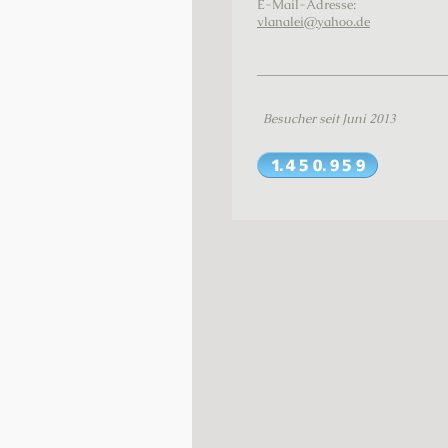
E-Mail-Adresse:
vlanalei@yahoo.de
Besucher seit Juni 2013