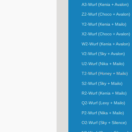
A3-Wurf (Kenia + Avalon)
Z2-Wurf (Choco + Avalon)
Y2-Wurf (Kenia + Mailo)
X2-Wurf (Choco + Avalon)
W2-Wurf (Kenia + Avalon)
V2-Wurf (Sky + Avalon)
U2-Wurf (Nika + Mailo)
T2-Wurf (Honey + Mailo)
S2-Wurf (Sky + Mailo)
R2-Wurf (Kenia + Mailo)
Q2-Wurf (Lexy + Mailo)
P2-Wurf (Nika + Mailo)
O2-Wurf (Sky + Silence)