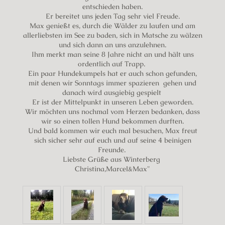
entschieden haben.
Er bereitet uns jeden Tag sehr viel Freude.
Max genießt es, durch die Wälder zu laufen und am
allerliebsten im See zu baden, sich in Matsche zu wälzen
und sich dann an uns anzulehnen.
Ihm merkt man seine 8 Jahre nicht an und hält uns
ordentlich auf Trapp.
Ein paar Hundekumpels hat er auch schon gefunden,
mit denen wir Sonntags immer spazieren gehen und
danach wird ausgiebig gespielt
Er ist der Mittelpunkt in unseren Leben geworden.
Wir möchten uns nochmal vom Herzen bedanken, dass
wir so einen tollen Hund bekommen durften.
Und bald kommen wir euch mal besuchen, Max freut
sich sicher sehr auf euch und auf seine 4 beinigen
Freunde.
Liebste Grüße aus Winterberg
Christina,Marcel&Max"