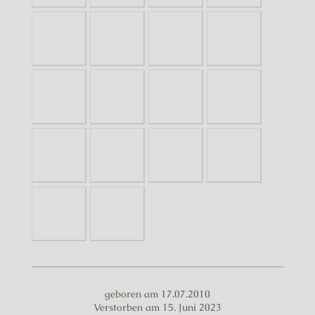
geboren am 17.07.2010
Verstorben am 15. Juni 2023